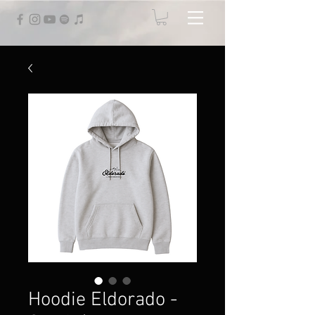
Hoodie Eldorado -