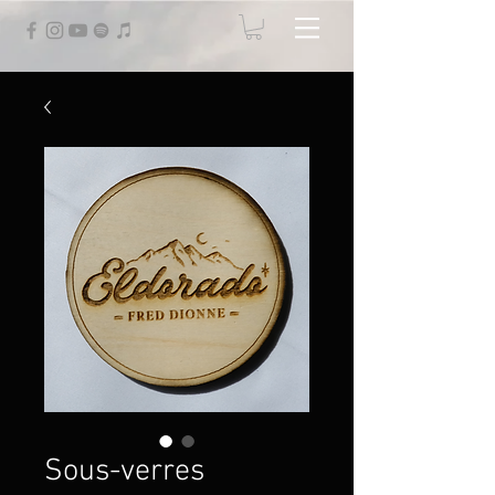
Sous-verres